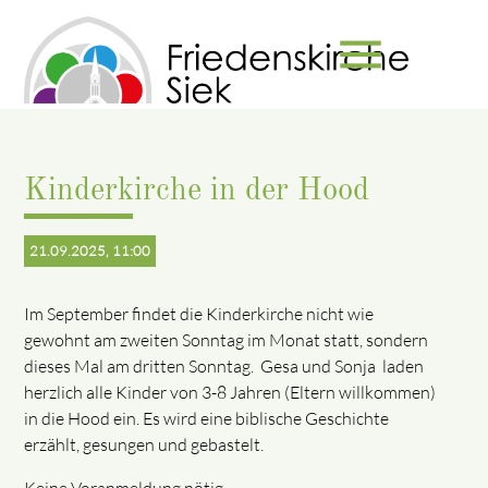
menu
Suchbegriffe
SUCHEN
Kinderkirche in der Hood
21.09.2025, 11:00
Im September findet die Kinderkirche nicht wie
gewohnt am zweiten Sonntag im Monat statt, sondern
dieses Mal am dritten Sonntag. Gesa und Sonja laden
herzlich alle Kinder von 3-8 Jahren (Eltern willkommen)
in die Hood ein. Es wird eine biblische Geschichte
erzählt, gesungen und gebastelt.