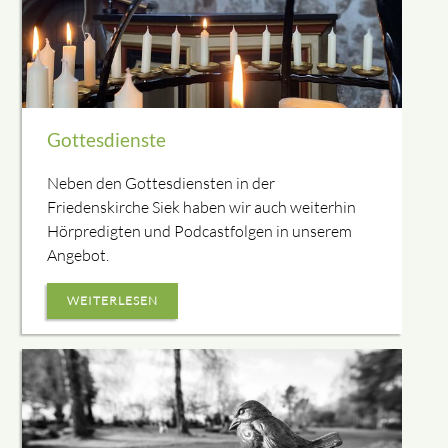
Gottesdienste
Neben den Gottesdiensten in der
Friedenskirche Siek haben wir auch weiterhin
Hörpredigten und Podcastfolgen in unserem
Angebot.
WEITERLESEN