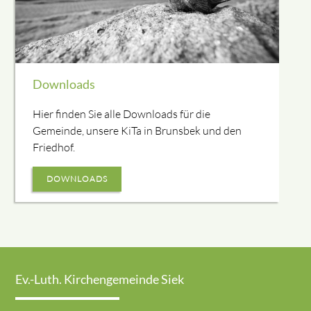
Downloads
Hier finden Sie alle Downloads für die
Gemeinde, unsere KiTa in Brunsbek und den
Friedhof.
DOWNLOADS
Ev.-Luth. Kirchengemeinde Siek