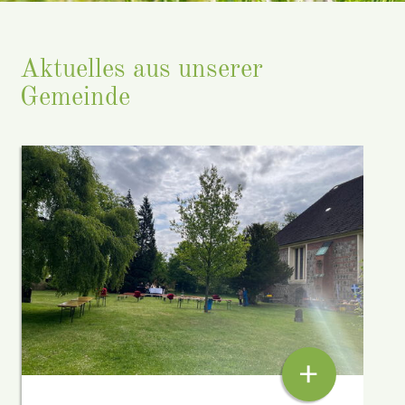
Aktuelles aus unserer
Gemeinde
+