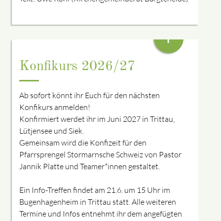
+
Konfikurs 2026/27
Ab sofort könnt ihr Euch für den nächsten
Konfikurs anmelden!
Konfirmiert werdet ihr im Juni 2027 in Trittau,
Lütjensee und Siek.
Gemeinsam wird die Konfizeit für den
Pfarrsprengel Stormarnsche Schweiz von Pastor
Jannik Platte und Teamer*innen gestaltet.
Ein Info-Treffen findet am 21.6. um 15 Uhr im
Bugenhagenheim in Trittau statt. Alle weiteren
Termine und Infos entnehmt ihr dem angefügten