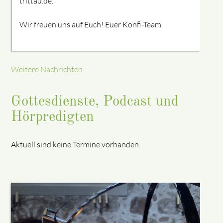
trittau.de.
Wir freuen uns auf Euch! Euer Konfi-Team
Weitere Nachrichten
Gottesdienste, Podcast und
Hörpredigten
Aktuell sind keine Termine vorhanden.