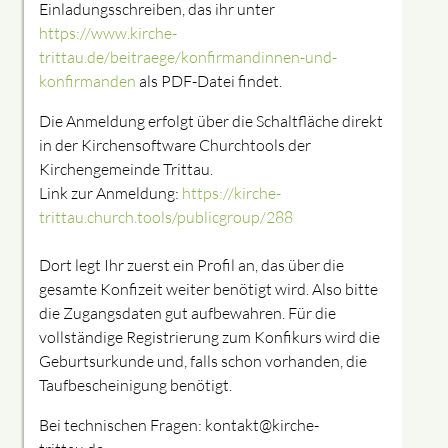
Einladungsschreiben, das ihr unter
https://www.kirche-
trittau.de/beitraege/konfirmandinnen-und-
konfirmanden
als PDF-Datei findet
.
Die Anmeldung erfolgt über die Schaltfläche direkt
in der Kirchensoftware Churchtools der
Kirchengemeinde Trittau.
Link zur Anmeldung:
https://kirche-
trittau.church.tools/publicgroup/288
Dort legt Ihr zuerst ein Profil an, das über die
gesamte Konfizeit weiter benötigt wird. Also bitte
die Zugangsdaten gut aufbewahren. Für die
vollständige Registrierung zum Konfikurs wird die
Geburtsurkunde und, falls schon vorhanden, die
Taufbescheinigung benötigt.
Bei technischen Fragen: kontakt@kirche-